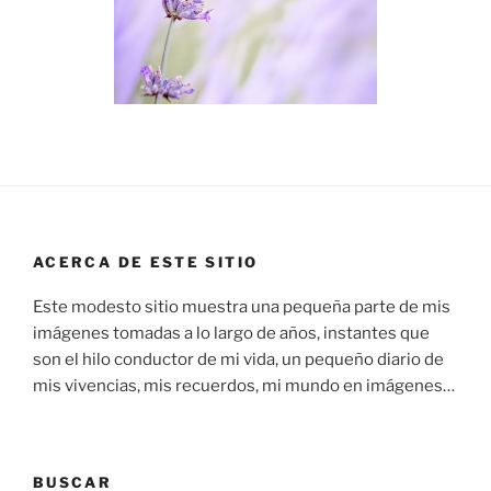
ACERCA DE ESTE SITIO
Este modesto sitio muestra una pequeña parte de mis
imágenes tomadas a lo largo de años, instantes que
son el hilo conductor de mi vida, un pequeño diario de
mis vivencias, mis recuerdos, mi mundo en imágenes…
BUSCAR