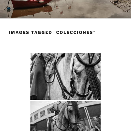
IMAGES TAGGED "COLECCIONES"