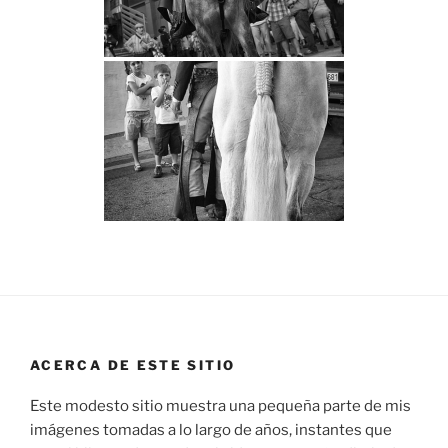
ACERCA DE ESTE SITIO
Este modesto sitio muestra una pequeña parte de mis
imágenes tomadas a lo largo de años, instantes que