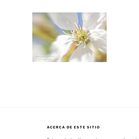
ACERCA DE ESTE SITIO