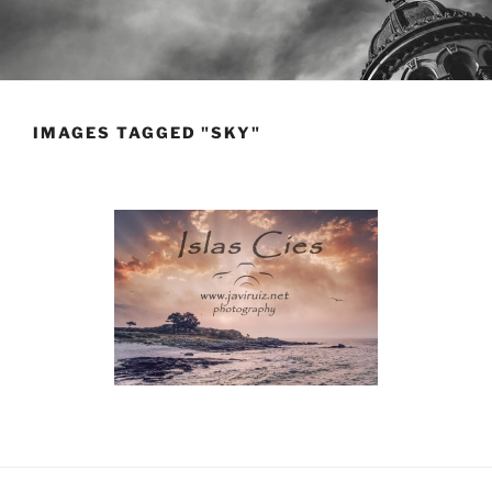
IMAGES TAGGED "SKY"