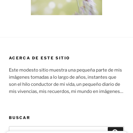
ACERCA DE ESTE SITIO
Este modesto sitio muestra una pequeña parte de mis
imágenes tomadas a lo largo de años, instantes que
son el hilo conductor de mi vida, un pequeño diario de
mis vivencias, mis recuerdos, mi mundo en imágenes…
BUSCAR
Buscar
Buscar