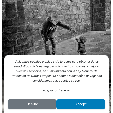
Utilizamos cookies propias y de terceros para obtener datos
estadísticos de la navegación de nuestros usuarios y mejorar
nuestros servicios, en cumplimiento con la Ley General de
Protección de Datos Europea. Si aceptas o continúas navegando,
consideramos que aceptas su uso.
Aceptar or Denegar
Decline
Accept