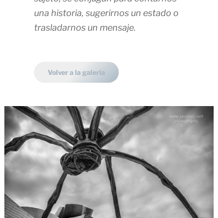
una historia, sugerirnos un estado o
trasladarnos un mensaje.
Volver a la galería