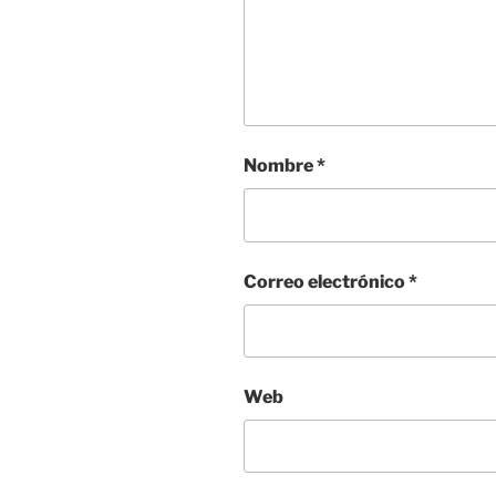
Nombre
*
Correo electrónico
*
Web