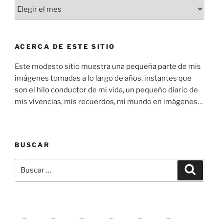
Entradas
del
blog
ACERCA DE ESTE SITIO
Este modesto sitio muestra una pequeña parte de mis
imágenes tomadas a lo largo de años, instantes que
son el hilo conductor de mi vida, un pequeño diario de
mis vivencias, mis recuerdos, mi mundo en imágenes…
BUSCAR
Buscar
Buscar
por: