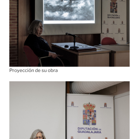
Proyección de su obra