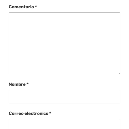
Comentario
*
Nombre
*
Correo electrónico
*