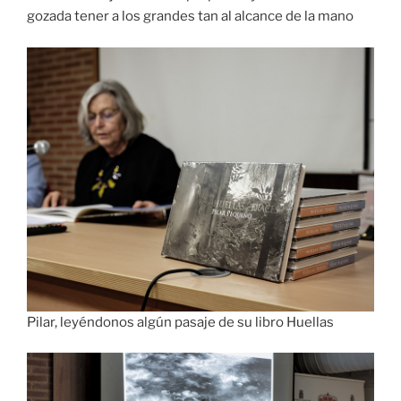
gozada tener a los grandes tan al alcance de la mano
Pilar, leyéndonos algún pasaje de su libro Huellas