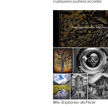
cualquiera pudiera acceder.
Mis «Explores» de Flickr