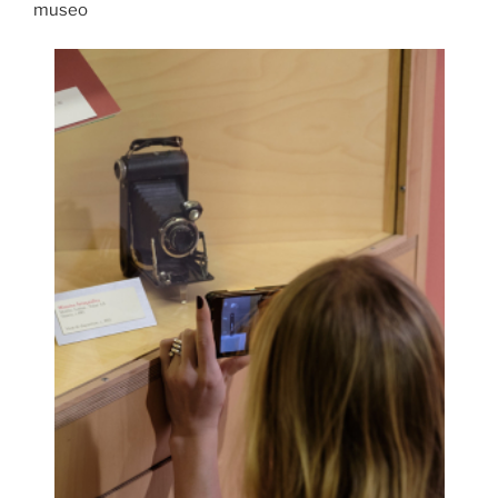
museo