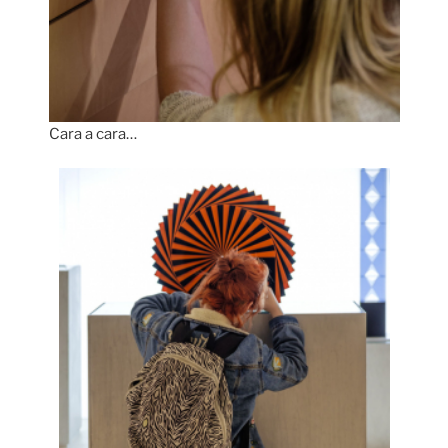
Cara a cara…