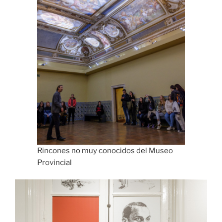
Rincones no muy conocidos del Museo
Provincial