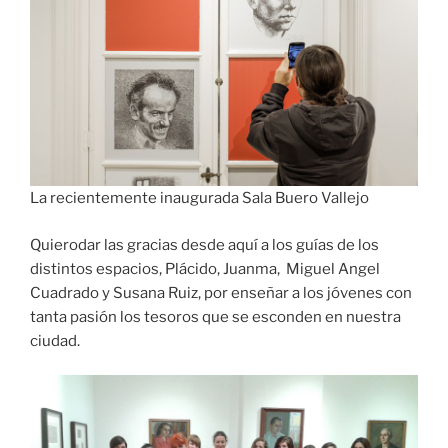
La recientemente inaugurada Sala Buero Vallejo
Quierodar las gracias desde aquí a los guías de los
distintos espacios, Plácido, Juanma, Miguel Angel
Cuadrado y Susana Ruiz, por enseñar a los jóvenes con
tanta pasión los tesoros que se esconden en nuestra
ciudad.