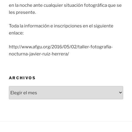
en la noche ante cualquier situación fotográfica que se
les presente.
Toda la información e inscripciones en el siguiente
enlace:
http://www.afgu.org/2016/05/02/taller-fotografia-
nocturna-javier-ruiz-herrera/
ARCHIVOS
Archivos