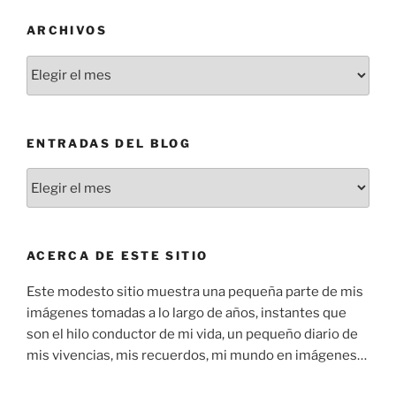
ARCHIVOS
Archivos
ENTRADAS DEL BLOG
Entradas
del
blog
ACERCA DE ESTE SITIO
Este modesto sitio muestra una pequeña parte de mis
imágenes tomadas a lo largo de años, instantes que
son el hilo conductor de mi vida, un pequeño diario de
mis vivencias, mis recuerdos, mi mundo en imágenes…