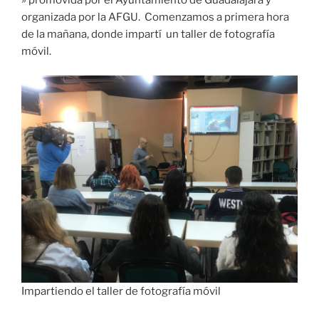
organizada por la AFGU. Comenzamos a primera hora
de la mañana, donde impartí un taller de fotografía
móvil.
Impartiendo el taller de fotografía móvil