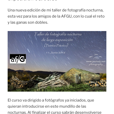
Una nueva edición de mi taller de fotografía nocturna,
esta vez para los amigos de la AFGU, con lo cual el reto
y las ganas son dobles.
El curso va dirigido a fotógrafos ya iniciados, que
quieran introducirse en este mundillo de las
nocturnas. Al finalizar el curso sabrán desenvolverse