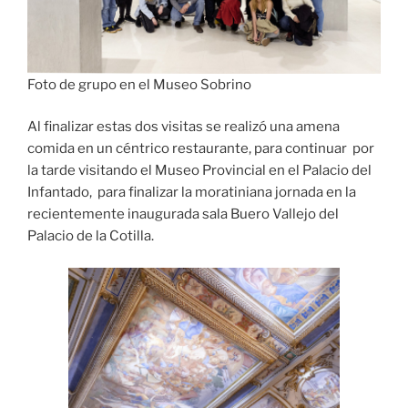
Foto de grupo en el Museo Sobrino
Al finalizar estas dos visitas se realizó una amena
comida en un céntrico restaurante, para continuar por
la tarde visitando el Museo Provincial en el Palacio del
Infantado, para finalizar la moratiniana jornada en la
recientemente inaugurada sala Buero Vallejo del
Palacio de la Cotilla.