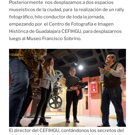
Posteriormente nos desplazamos a dos espacios
museísticos de la ciudad, para la realización de un rally
fotográfico, hilo conductor de toda la jornada,
empezando por el Centro de Fotografía e Imagen
Histórica de Guadalajara CEFIHGU, para desplazarnos
luego al Museo Francisco Sobrino.
El director del CEFIHGU, contándonos los secretos del