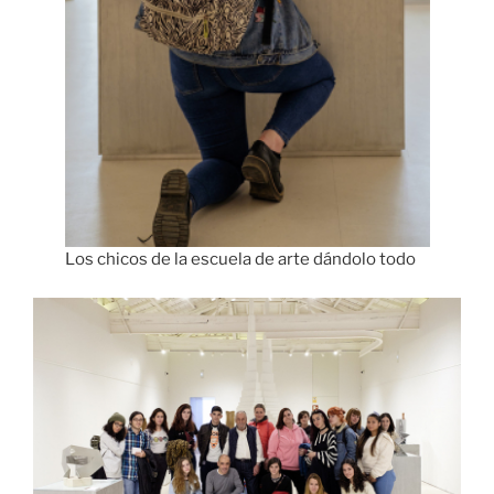
Los chicos de la escuela de arte dándolo todo