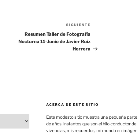
SIGUIENTE
Siguiente
entrada
Resumen Taller de Fotografía
Nocturna 11-Junio de Javier Ruiz
Herrera
ACERCA DE ESTE SITIO
Este modesto sitio muestra una pequeña parte
de años, instantes que son el hilo conductor de
vivencias, mis recuerdos, mi mundo en imáge