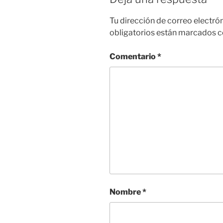
Tu dirección de correo electró
obligatorios están marcados 
Comentario
*
Nombre
*