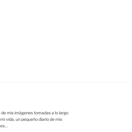
 de mis imágenes tomadas a lo largo
 mi vida, un pequeño diario de mis
nes…